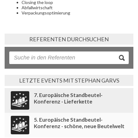
Closing the loop
Abfallwirtschaft
Verpackungsoptimierung
REFERENTEN DURCHSUCHEN
LETZTE EVENTS MIT STEPHAN GARVS
7. Europäische Standbeutel-
Konferenz - Lieferkette
5. Europäische Standbeutel-
Konferenz - schöne, neue Beutelwelt