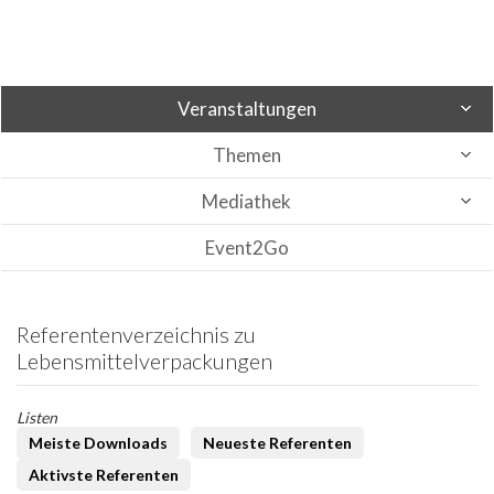
Veranstaltungen
Themen
Mediathek
Event2Go
Referentenverzeichnis zu
Lebensmittelverpackungen
Listen
Meiste Downloads
Neueste Referenten
Aktivste Referenten