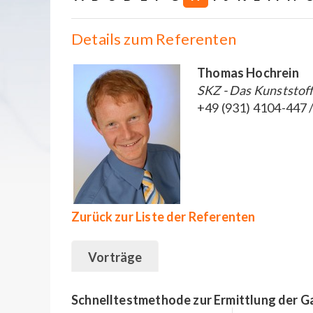
Details zum Referenten
Thomas Hochrein
SKZ - Das Kunststof
+49 (931) 4104-447 
Zurück zur Liste der Referenten
Vorträge
Schnelltestmethode zur Ermittlung der Ga