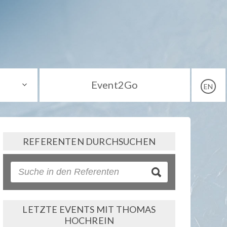
Event2Go
EN
REFERENTEN DURCHSUCHEN
LETZTE EVENTS MIT THOMAS
HOCHREIN