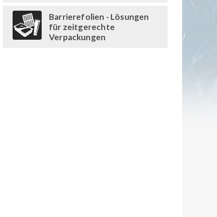
Barrierefolien - Lösungen
für zeitgerechte
Verpackungen