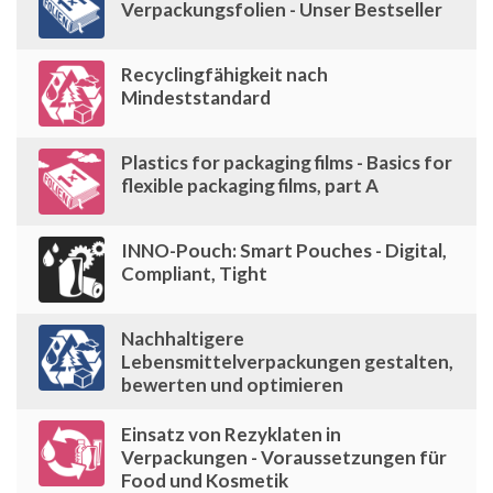
Verpackungsfolien - Unser Bestseller
Recyclingfähigkeit nach
Mindeststandard
Plastics for packaging films - Basics for
flexible packaging films, part A
INNO-Pouch: Smart Pouches - Digital,
Compliant, Tight
Nachhaltigere
Lebensmittelverpackungen gestalten,
bewerten und optimieren
Einsatz von Rezyklaten in
Verpackungen - Voraussetzungen für
Food und Kosmetik