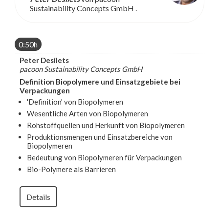
Sustainability Concepts GmbH .
0:50h
Peter Desilets
pacoon Sustainability Concepts GmbH
Definition Biopolymere und Einsatzgebiete bei
Verpackungen
'Definition' von Biopolymeren
Wesentliche Arten von Biopolymeren
Rohstoffquellen und Herkunft von Biopolymeren
Produktionsmengen und Einsatzbereiche von
Biopolymeren
Bedeutung von Biopolymeren für Verpackungen
Bio-Polymere als Barrieren
Details