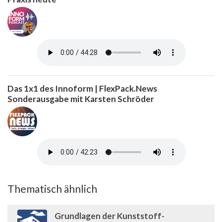
Das 1x1 des Innoform | FlexPack.News
Sonderausgabe mit Karsten Schröder
Thematisch ähnlich
Grundlagen der Kunststoff-