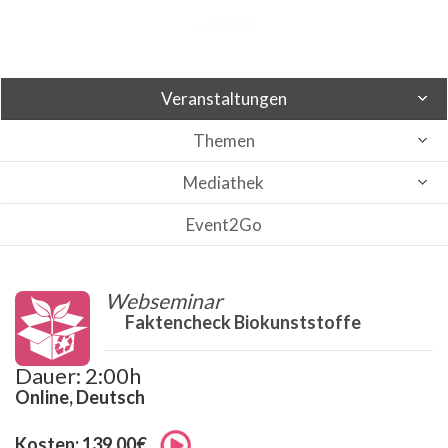
Veranstaltungen
Themen
Mediathek
Event2Go
Webseminar
Faktencheck Biokunststoffe
Dauer: 2:00h
Online, Deutsch
Kosten: 139,00€