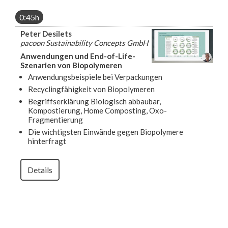
0:45h
Peter Desilets
pacoon Sustainability Concepts GmbH
Anwendungen und End-of-Life-
Szenarien von Biopolymeren
Anwendungsbeispiele bei Verpackungen
Recyclingfähigkeit von Biopolymeren
Begriffserklärung Biologisch abbaubar,
Kompostierung, Home Composting, Oxo-
Fragmentierung
Die wichtigsten Einwände gegen Biopolymere
hinterfragt
Details