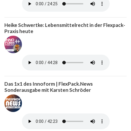
Heike Schwertke: Lebensmittelrecht in der Flexpack-
Praxis heute
Das 1x1 des Innoform | FlexPack.News
Sonderausgabe mit Karsten Schröder