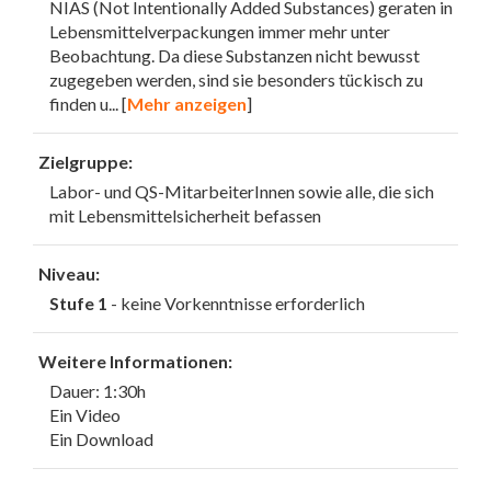
NIAS (Not Intentionally Added Substances) geraten in
Lebensmittelverpackungen immer mehr unter
Beobachtung. Da diese Substanzen nicht bewusst
zugegeben werden, sind sie besonders tückisch zu
finden u
... [
Mehr anzeigen
]
Zielgruppe:
Labor- und QS-MitarbeiterInnen sowie alle, die sich
mit Lebensmittelsicherheit befassen
Niveau:
Stufe 1
- keine Vorkenntnisse erforderlich
Weitere Informationen:
Dauer: 1:30h
Ein Video
Ein Download