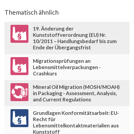
Thematisch ähnlich
19. Änderung der
Kunststoffverordnung (EU) Nr.
10/2011 – Handlungsbedarf bis zum
Ende der Übergangsfrist
Migrationsprüfungen an
Lebensmittelverpackungen -
Crashkurs
Mineral Oil Migration (MOSH/MOAH)
in Packaging - Assessment, Analysis,
and Current Regulations
Grundlagen Konformitätsarbeit: EU-
Recht für
Lebensmittelkontaktmaterialien aus
Kunststoff