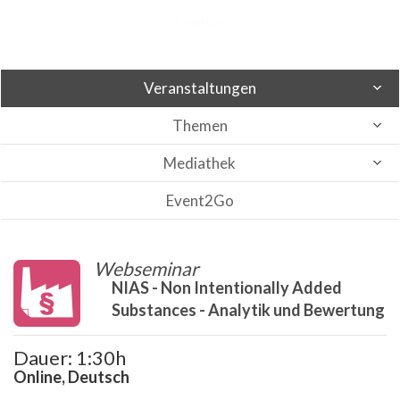
Veranstaltungen
Themen
Mediathek
Event2Go
Webseminar
NIAS - Non Intentionally Added
Substances - Analytik und Bewertung
Dauer: 1:30h
Online, Deutsch