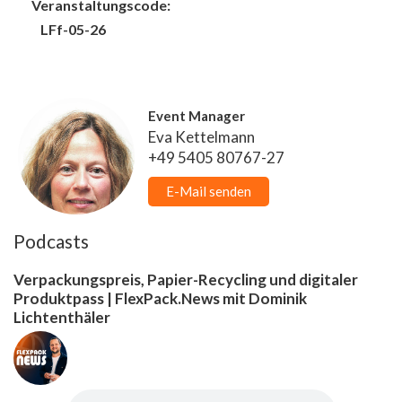
Veranstaltungscode:
LFf-05-26
Event Manager
Eva Kettelmann
+49 5405 80767-27
E-Mail senden
Podcasts
Verpackungspreis, Papier-Recycling und digitaler
Produktpass | FlexPack.News mit Dominik
Lichtenthäler