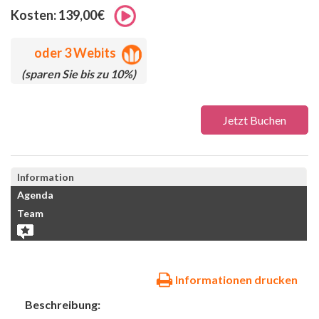
Kosten: 139,00€
oder
3 Webits
(sparen Sie bis zu 10%)
Jetzt Buchen
Information
Agenda
Team
Informationen drucken
Beschreibung: