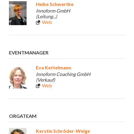
Heike Schwertke
Innoform GmbH
(Leitung...)
Web
EVENTMANAGER
Eva Kettelmann
Innoform Coaching GmbH
(Verkauf)
Web
ORGATEAM
Kerstin Schröder-Welge