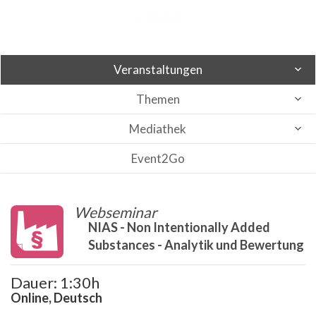
Veranstaltungen
Themen
Mediathek
Event2Go
Webseminar
NIAS - Non Intentionally Added
Substances - Analytik und Bewertung
Dauer: 1:30h
Online, Deutsch