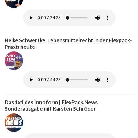
Heike Schwertke: Lebensmittelrecht in der Flexpack-
Praxis heute
Das 1x1 des Innoform | FlexPack.News
Sonderausgabe mit Karsten Schröder