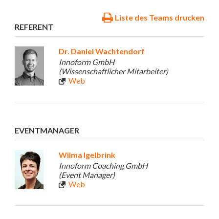
Liste des Teams drucken
REFERENT
Dr. Daniel Wachtendorf
Innoform GmbH
(Wissenschaftlicher Mitarbeiter)
Web
EVENTMANAGER
Wilma Igelbrink
Innoform Coaching GmbH
(Event Manager)
Web