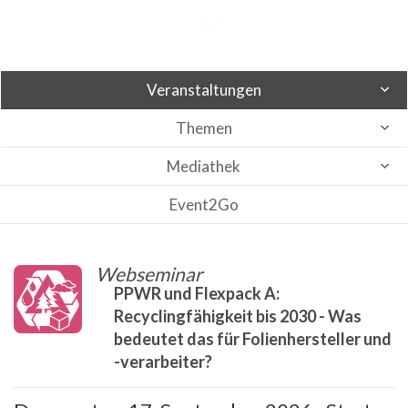
Veranstaltungen
Themen
Mediathek
Event2Go
Webseminar
PPWR und Flexpack A:
Recyclingfähigkeit bis 2030 - Was
bedeutet das für Folienhersteller und
-verarbeiter?