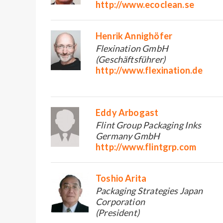
http://www.ecoclean.se
Henrik Annighöfer
Flexination GmbH
(Geschäftsführer)
http://www.flexination.de
Eddy Arbogast
Flint Group Packaging Inks
Germany GmbH
http://www.flintgrp.com
Toshio Arita
Packaging Strategies Japan
Corporation
(President)