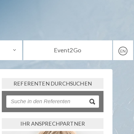
Event2Go
EN
REFERENTEN DURCHSUCHEN
IHR ANSPRECHPARTNER