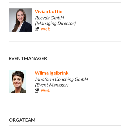
Vivian Loftin
Recyda GmbH
(Managing Director)
Web
EVENTMANAGER
Wilma Igelbrink
Innoform Coaching GmbH
(Event Manager)
Web
ORGATEAM