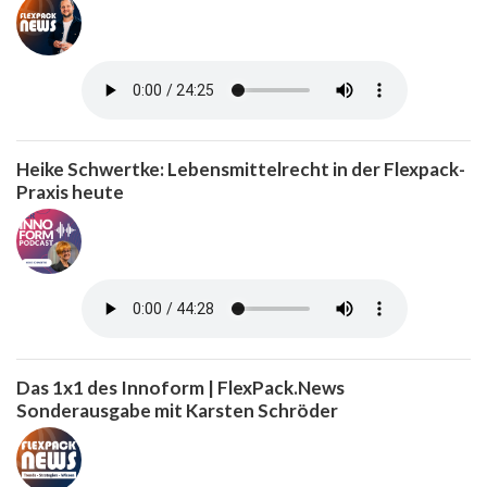
Heike Schwertke: Lebensmittelrecht in der Flexpack-
Praxis heute
Das 1x1 des Innoform | FlexPack.News
Sonderausgabe mit Karsten Schröder