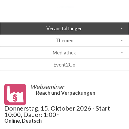
Veranstaltungen
Themen
Mediathek
Event2Go
Webseminar
Reach und Verpackungen
Donnerstag, 15. Oktober 2026 - Start
10:00, Dauer: 1:00h
Online, Deutsch