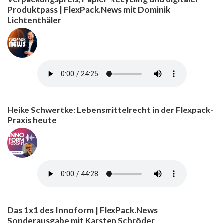
Produktpass | FlexPack.News mit Dominik
Lichtenthäler
Heike Schwertke: Lebensmittelrecht in der Flexpack-
Praxis heute
Das 1x1 des Innoform | FlexPack.News
Sonderausgabe mit Karsten Schröder