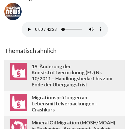
Thematisch ähnlich
19. Änderung der
Kunststoffverordnung (EU) Nr.
10/2011 – Handlungsbedarf bis zum
Ende der Übergangsfrist
Migrationsprüfungen an
Lebensmittelverpackungen -
Crashkurs
Mineral Oil Migration (MOSH/MOAH)
in Packaging - Assessment, Analysis,