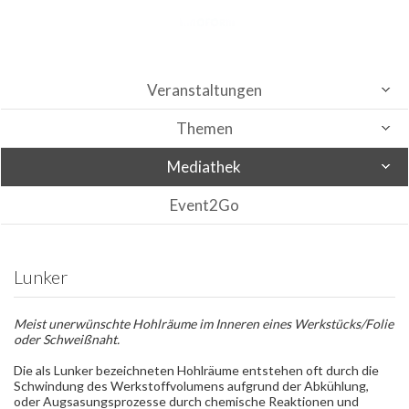
Veranstaltungen
Themen
Mediathek
Event2Go
Lunker
Meist unerwünschte Hohlräume im Inneren eines Werkstücks/Folie
oder Schweißnaht.
Die als Lunker bezeichneten Hohlräume entstehen oft durch die
Schwindung des Werkstoffvolumens aufgrund der Abkühlung,
oder Augsasungsprozesse durch chemische Reaktionen und