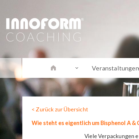
Veranstaltungen
< Zurück zur Übersicht
Wie steht es eigentlich um Bisphenol A & 
Viele Verpackungen e