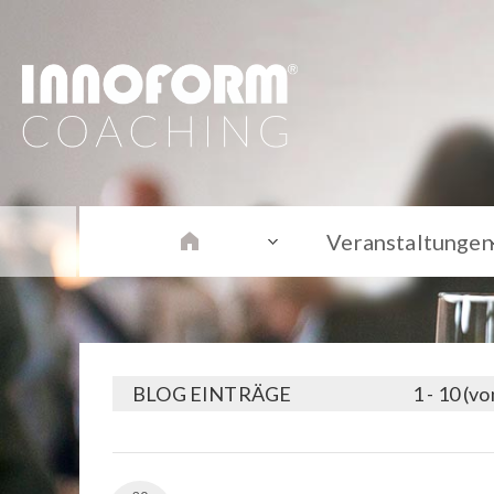
Veranstaltungen
BLOG EINTRÄGE
1 - 10 (v