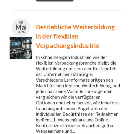
08
Mai
Betriebliche Weiterbildung
2024
in der flexiblen
Verpackungsindustrie
In schnelllebigen Industrien wie der
flexiblen Verpackungsbranche bleibt die
Weiterbildung ein zentraler Bestandteil
der Unternehmensstrategie.
Verschiedene Lernformate prägen den
Markt für betriebliche Weiterbildung, und
jedes hat seine Vorteile. Im Folgenden
vergleichen wir die verfügbaren
Optionen und heben hervor, wie Innoform
Coaching mit seinen Angeboten die
individuellen Bedürfnisse der Teilnehmer
bedient. 1 Webseminare und Online-
Konferenzen In vielen Branchen gelten
Webseminare und...