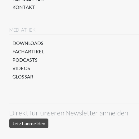
KONTAKT
MEDIATHEK
DOWNLOADS
FACHARTIKEL
PODCASTS
VIDEOS
GLOSSAR
Direkt für unseren Newsletter anmelden
Jetzt anmelden