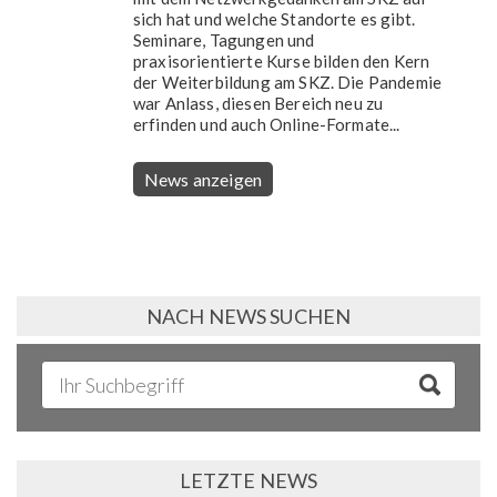
sich hat und welche Standorte es gibt.
Seminare, Tagungen und
praxisorientierte Kurse bilden den Kern
der Weiterbildung am SKZ. Die Pandemie
war Anlass, diesen Bereich neu zu
erfinden und auch Online-Formate...
News anzeigen
NACH NEWS SUCHEN
LETZTE NEWS