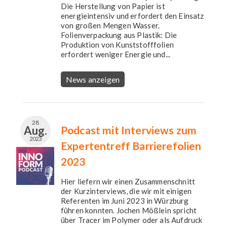
Die Herstellung von Papier ist
energieintensiv und erfordert den Einsatz
von großen Mengen Wasser.
Folienverpackung aus Plastik: Die
Produktion von Kunststofffolien
erfordert weniger Energie und...
News anzeigen
28
Aug.
Podcast mit Interviews zum
2023
Expertentreff Barrierefolien
2023
Hier liefern wir einen Zusammenschnitt
der Kurzinterviews, die wir mit einigen
Referenten im Juni 2023 in Würzburg
führen konnten. Jochen Mößlein spricht
über Tracer im Polymer oder als Aufdruck