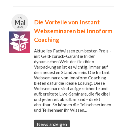
15
Mai
Die Vorteile von Instant
2024
Webseminaren bei Innoform
Coaching
Aktuelles Fachwissen zum besten Preis -
mit Geld-zurück-Garantie In der
dynamischen Welt der flexiblen
Verpackungen ist es wichtig, immer auf
dem neuesten Stand zu sein. Die Instant
Webseminare von Innoform Coaching
bieten dafür die ideale Lösung. Diese
Webseminare sind aufgezeichnete und
aufbereitete Live-Seminare, die flexibel
und jederzeit abrufbar sind - direkt
abrufbar. So können die Teilnehmerinnen
und Teilnehmer ihr Wissen...
News anzeigen