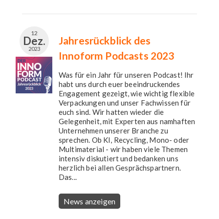
12
Dez.
Jahresrückblick des
2023
Innoform Podcasts 2023
Was für ein Jahr für unseren Podcast! Ihr
habt uns durch euer beeindruckendes
Engagement gezeigt, wie wichtig flexible
Verpackungen und unser Fachwissen für
euch sind. Wir hatten wieder die
Gelegenheit, mit Experten aus namhaften
Unternehmen unserer Branche zu
sprechen. Ob KI, Recycling, Mono- oder
Multimaterial - wir haben viele Themen
intensiv diskutiert und bedanken uns
herzlich bei allen Gesprächspartnern.
Das...
News anzeigen