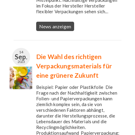
Mittelpunkt. Nachhaltige Verpackungen
im Fokus der Hersteller Hersteller
flexibler Verpackungen sehen sich...
News anzeigen
14
Sep.
Die Wahl des richtigen
2023
Verpackungsmaterials für
eine grünere Zukunft
Beispiel: Papier oder Plastikfolie Die
Frage nach der Nachhaltigkeit zwischen
Folien- und Papierverpackungen kann
ziemlich komplex sein, da sie von
verschiedenen Faktoren abhängt,
darunter die Herstellungsprozesse, die
Lebensdauer des Materials und die
Recyclingmöglichkeiten.
Produktionsaufwand Papierverpackung: