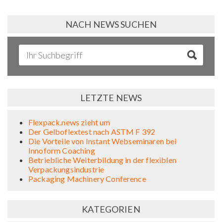
NACH NEWS SUCHEN
LETZTE NEWS
Flexpack.news zieht um
Der Gelboflextest nach ASTM F 392
Die Vorteile von Instant Webseminaren bei
Innoform Coaching
Betriebliche Weiterbildung in der flexiblen
Verpackungsindustrie
Packaging Machinery Conference
KATEGORIEN