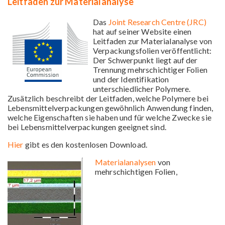
Leitfaden zur Materialanalyse
Das
Joint Research Centre (JRC)
hat auf seiner Website einen
Leitfaden zur Materialanalyse von
Verpackungsfolien veröffentlicht:
Der Schwerpunkt liegt auf der
Trennung mehrschichtiger Folien
und der Identifikation
unterschiedlicher Polymere.
Zusätzlich beschreibt der Leitfaden, welche Polymere bei
Lebensmittelverpackungen gewöhnlich Anwendung finden,
welche Eigenschaften sie haben und für welche Zwecke sie
bei Lebensmittelverpackungen geeignet sind.
Hier
gibt es den kostenlosen Download.
Materialanalysen
von
mehrschichtigen Folien,