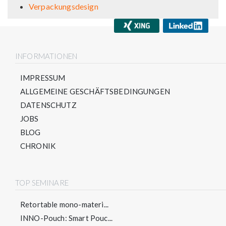
Verpackungsdesign
INFORMATIONEN
IMPRESSUM
ALLGEMEINE GESCHÄFTSBEDINGUNGEN
DATENSCHUTZ
JOBS
BLOG
CHRONIK
TOP SEMINARE
Retortable mono-materi...
INNO-Pouch: Smart Pouc...