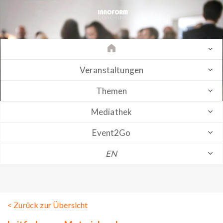
Veranstaltungen
Themen
Mediathek
Event2Go
EN
< Zurück zur Übersicht