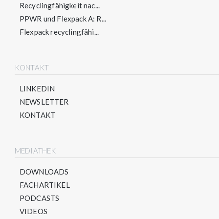
Recyclingfähigkeit nac...
PPWR und Flexpack A: R...
Flexpack recyclingfähi...
KONTAKT
LINKEDIN
NEWSLETTER
KONTAKT
MEDIATHEK
DOWNLOADS
FACHARTIKEL
PODCASTS
VIDEOS