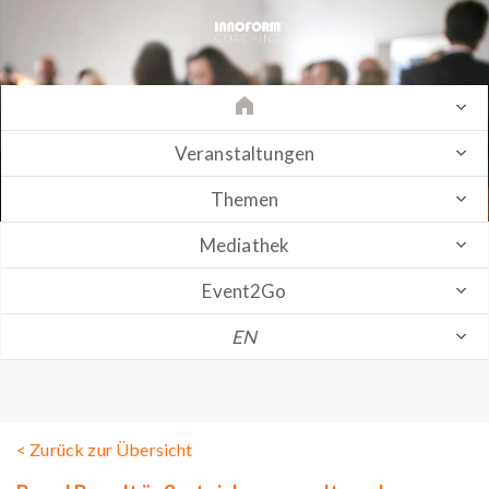
Veranstaltungen
Themen
Mediathek
Event2Go
EN
< Zurück zur Übersicht