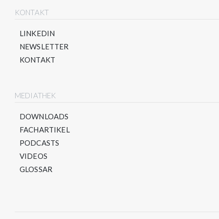
KONTAKT
LINKEDIN
NEWSLETTER
KONTAKT
MEDIATHEK
DOWNLOADS
FACHARTIKEL
PODCASTS
VIDEOS
GLOSSAR