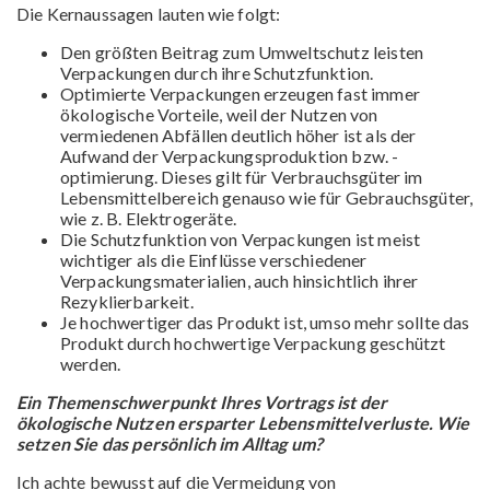
Die Kernaussagen lauten wie folgt:
Den größten Beitrag zum Umweltschutz leisten
Verpackungen durch ihre Schutzfunktion.
Optimierte Verpackungen erzeugen fast immer
ökologische Vorteile, weil der Nutzen von
vermiedenen Abfällen deutlich höher ist als der
Aufwand der Verpackungsproduktion bzw. -
optimierung. Dieses gilt für Verbrauchsgüter im
Lebensmittelbereich genauso wie für Gebrauchsgüter,
wie z. B. Elektrogeräte.
Die Schutzfunktion von Verpackungen ist meist
wichtiger als die Einflüsse verschiedener
Verpackungsmaterialien, auch hinsichtlich ihrer
Rezyklierbarkeit.
Je hochwertiger das Produkt ist, umso mehr sollte das
Produkt durch hochwertige Verpackung geschützt
werden.
Ein Themenschwerpunkt Ihres Vortrags ist der
ökologische Nutzen ersparter Lebensmittelverluste. Wie
setzen Sie das persönlich im Alltag um?
Ich achte bewusst auf die Vermeidung von