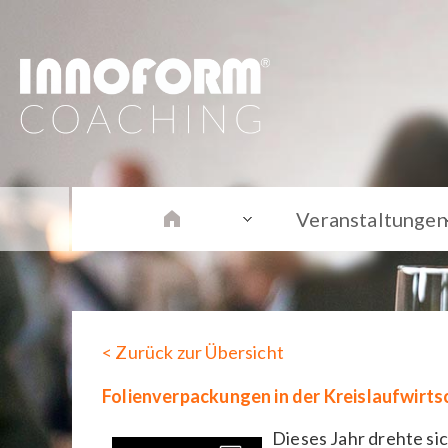
Veranstaltungen
< Zurück zur Übersicht
Folienverpackungen in der Kreislaufwirts
Dieses Jahr drehte si