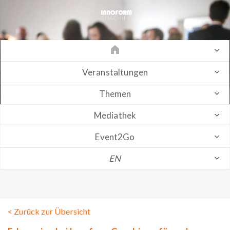
Veranstaltungen
Themen
Mediathek
Event2Go
EN
< Zurück zur Übersicht