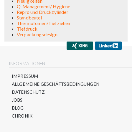
Neuigkeiten
Q-Management/ Hygiene
Repro und Druckzylinder
Standbeutel
Thermofomen/Tiefziehen
Tiefdruck
Verpackungsdesign
INFORMATIONEN
IMPRESSUM
ALLGEMEINE GESCHÄFTSBEDINGUNGEN
DATENSCHUTZ
JOBS
BLOG
CHRONIK