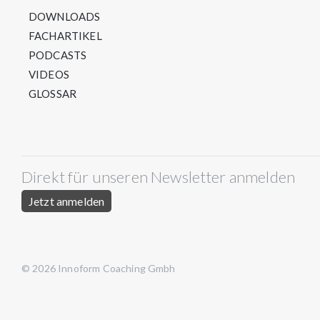
DOWNLOADS
FACHARTIKEL
PODCASTS
VIDEOS
GLOSSAR
Direkt für unseren Newsletter anmelden
Jetzt anmelden
© 2026 Innoform Coaching Gmbh