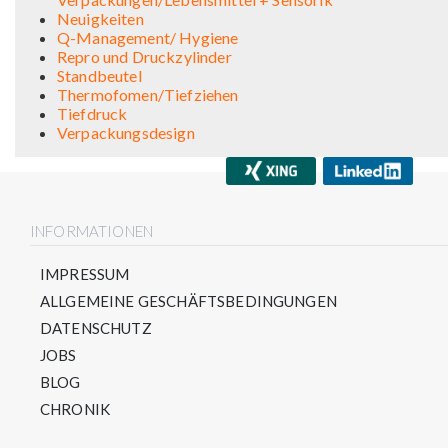
Neuigkeiten
Q-Management/ Hygiene
Repro und Druckzylinder
Standbeutel
Thermofomen/Tiefziehen
Tiefdruck
Verpackungsdesign
INFORMATIONEN
IMPRESSUM
ALLGEMEINE GESCHÄFTSBEDINGUNGEN
DATENSCHUTZ
JOBS
BLOG
CHRONIK