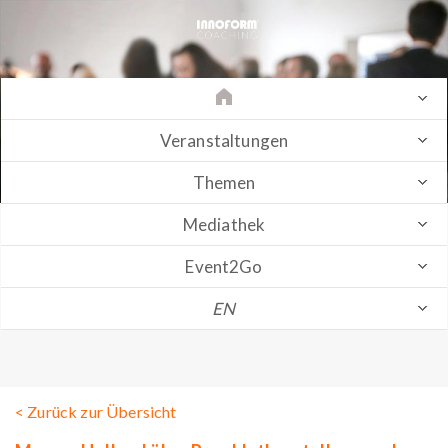
Veranstaltungen
Themen
Mediathek
Event2Go
EN
< Zurück zur Übersicht