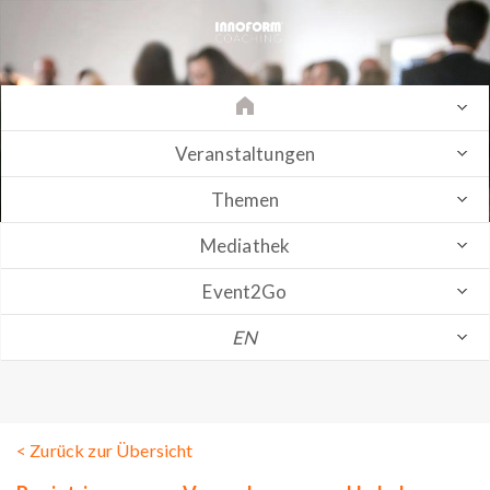
Veranstaltungen
Themen
Mediathek
Event2Go
EN
< Zurück zur Übersicht