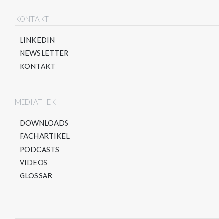
KONTAKT
LINKEDIN
NEWSLETTER
KONTAKT
MEDIATHEK
DOWNLOADS
FACHARTIKEL
PODCASTS
VIDEOS
GLOSSAR