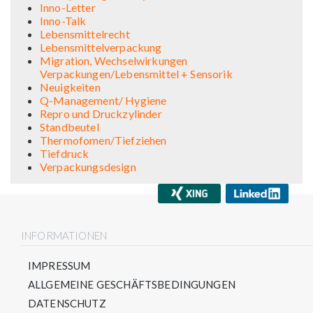
Inno-Letter
Inno-Talk
Lebensmittelrecht
Lebensmittelverpackung
Migration, Wechselwirkungen
Verpackungen/Lebensmittel + Sensorik
Neuigkeiten
Q-Management/ Hygiene
Repro und Druckzylinder
Standbeutel
Thermofomen/Tiefziehen
Tiefdruck
Verpackungsdesign
INFORMATIONEN
IMPRESSUM
ALLGEMEINE GESCHÄFTSBEDINGUNGEN
DATENSCHUTZ