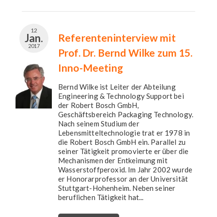
12
Jan.
Referenteninterview mit
2017
Prof. Dr. Bernd Wilke zum 15.
Inno-Meeting
Bernd Wilke ist Leiter der Abteilung
Engineering & Technology Support bei
der Robert Bosch GmbH,
Geschäftsbereich Packaging Technology.
Nach seinem Studium der
Lebensmitteltechnologie trat er 1978 in
die Robert Bosch GmbH ein. Parallel zu
seiner Tätigkeit promovierte er über die
Mechanismen der Entkeimung mit
Wasserstoffperoxid. Im Jahr 2002 wurde
er Honorarprofessor an der Universität
Stuttgart-Hohenheim. Neben seiner
beruflichen Tätigkeit hat...