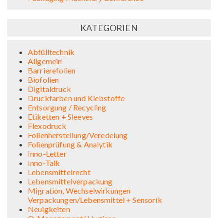
KATEGORIEN
Abfülltechnik
Allgemein
Barrierefolien
Biofolien
Digitaldruck
Druckfarben und Klebstoffe
Entsorgung / Recycling
Etiketten + Sleeves
Flexodruck
Folienherstellung/Veredelung
Folienprüfung & Analytik
Inno-Letter
Inno-Talk
Lebensmittelrecht
Lebensmittelverpackung
Migration, Wechselwirkungen
Verpackungen/Lebensmittel + Sensorik
Neuigkeiten