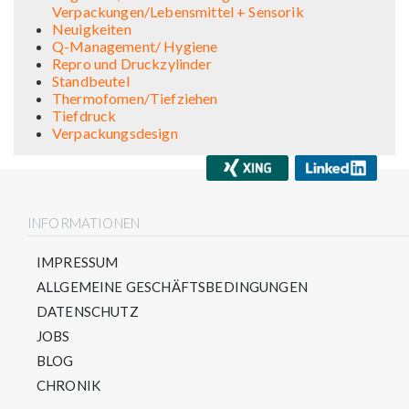
Verpackungen/Lebensmittel + Sensorik
Neuigkeiten
Q-Management/ Hygiene
Repro und Druckzylinder
Standbeutel
Thermofomen/Tiefziehen
Tiefdruck
Verpackungsdesign
INFORMATIONEN
IMPRESSUM
ALLGEMEINE GESCHÄFTSBEDINGUNGEN
DATENSCHUTZ
JOBS
BLOG
CHRONIK