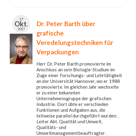
17
Okt.
Dr. Peter Barth über
2017
grafische
Veredelungstechniken für
Verpackungen
Herr Dr. Peter Barth promovierte im
Anschluss an sein Biologie-Studium im
Zuge einer Forschungs- und Lehrtätigkeit
an der Universität Hannover, wo er 1988
promovierte. Im gleichen Jahr wechselte
er zu einer bekannten
Unternehmensgruppe der grafischen
Industrie. Dort übte er verschieden
Funktionen und Aufgaben aus, die
teilweise parallel durchgeführt wurden: .
Leiter Abt. Qualität und Umwelt,
Qualitäts- und
Umweltmanagementbeauftragter .