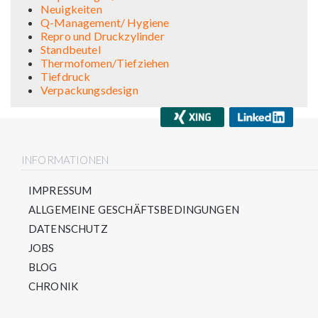
Neuigkeiten
Q-Management/ Hygiene
Repro und Druckzylinder
Standbeutel
Thermofomen/Tiefziehen
Tiefdruck
Verpackungsdesign
INFORMATIONEN
IMPRESSUM
ALLGEMEINE GESCHÄFTSBEDINGUNGEN
DATENSCHUTZ
JOBS
BLOG
CHRONIK