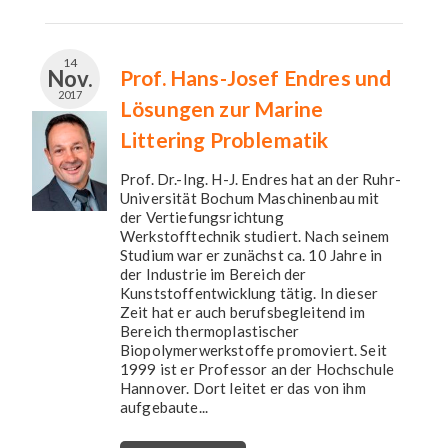
14
Nov.
Prof. Hans-Josef Endres und
2017
Lösungen zur Marine
Littering Problematik
Prof. Dr.-Ing. H-J. Endres hat an der Ruhr-
Universität Bochum Maschinenbau mit
der Vertiefungsrichtung
Werkstofftechnik studiert. Nach seinem
Studium war er zunächst ca. 10 Jahre in
der Industrie im Bereich der
Kunststoffentwicklung tätig. In dieser
Zeit hat er auch berufsbegleitend im
Bereich thermoplastischer
Biopolymerwerkstoffe promoviert. Seit
1999 ist er Professor an der Hochschule
Hannover. Dort leitet er das von ihm
aufgebaute...