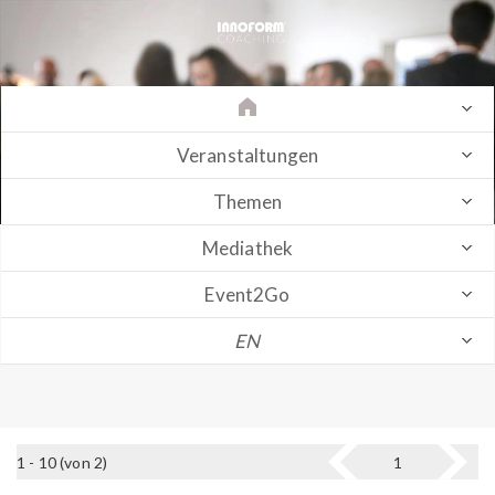
Veranstaltungen
Themen
Mediathek
Event2Go
EN
1 - 10 (von 2)
1