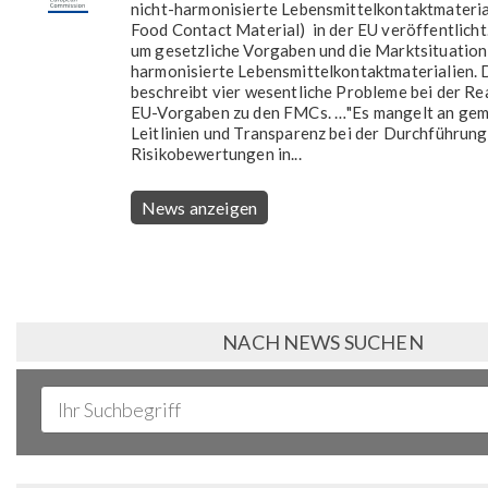
nicht-harmonisierte Lebensmittelkontaktmateri
Food Contact Material) in der EU veröffentlicht
um gesetzliche Vorgaben und die Marktsituation 
harmonisierte Lebensmittelkontaktmaterialien. 
beschreibt vier wesentliche Probleme bei der Re
EU-Vorgaben zu den FMCs. …"Es mangelt an ge
Leitlinien und Transparenz bei der Durchführun
Risikobewertungen in...
News anzeigen
NACH NEWS SUCHEN