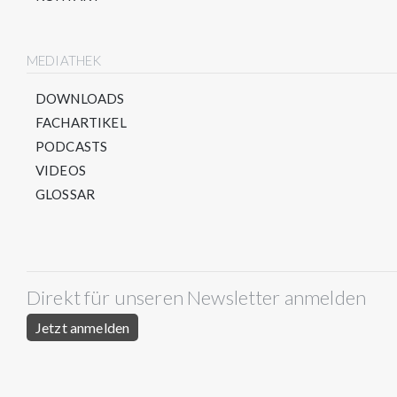
MEDIATHEK
DOWNLOADS
FACHARTIKEL
PODCASTS
VIDEOS
GLOSSAR
Direkt für unseren Newsletter anmelden
Jetzt anmelden