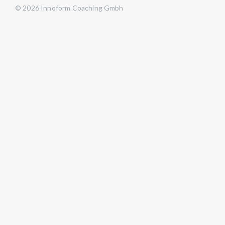
© 2026 Innoform Coaching Gmbh