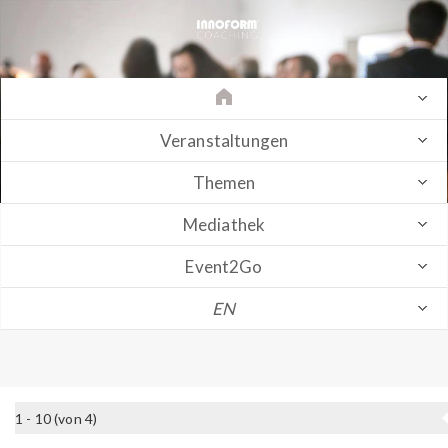
Veranstaltungen
Themen
Mediathek
Event2Go
EN
1 - 10 (von 4)