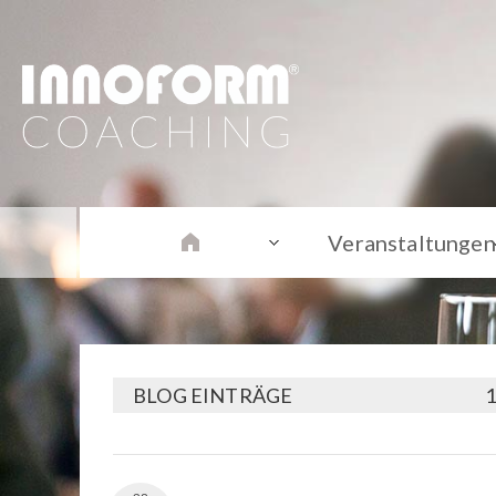
Veranstaltungen
BLOG EINTRÄGE
1