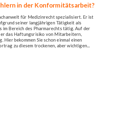
ehlern in der Konformitätsarbeit?
chanwelt für Medizinrecht spezialisiert. Er ist
fgrund seiner langjährigen Tätigkeit als
im Bereich des Pharmarechts tätig. Auf der
er das Haftungsrisiko von Mitarbeitern,
. Hier bekommen Sie schon einmal einen
trag zu diesem trockenen, aber wichtigen...