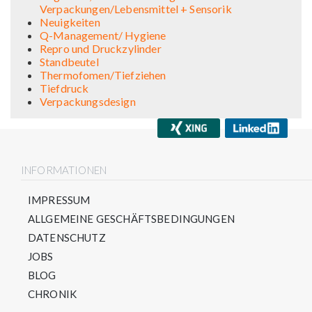
Verpackungen/Lebensmittel + Sensorik
Neuigkeiten
Q-Management/ Hygiene
Repro und Druckzylinder
Standbeutel
Thermofomen/Tiefziehen
Tiefdruck
Verpackungsdesign
INFORMATIONEN
IMPRESSUM
ALLGEMEINE GESCHÄFTSBEDINGUNGEN
DATENSCHUTZ
JOBS
BLOG
CHRONIK