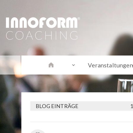
Veranstaltungen
BLOG EINTRÄGE
1