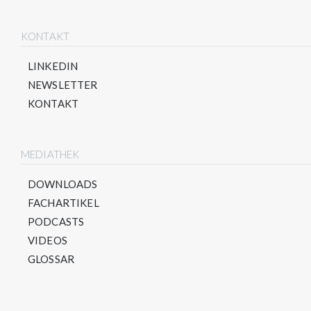
KONTAKT
LINKEDIN
NEWSLETTER
KONTAKT
MEDIATHEK
DOWNLOADS
FACHARTIKEL
PODCASTS
VIDEOS
GLOSSAR