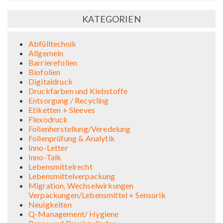
KATEGORIEN
Abfülltechnik
Allgemein
Barrierefolien
Biofolien
Digitaldruck
Druckfarben und Klebstoffe
Entsorgung / Recycling
Etiketten + Sleeves
Flexodruck
Folienherstellung/Veredelung
Folienprüfung & Analytik
Inno-Letter
Inno-Talk
Lebensmittelrecht
Lebensmittelverpackung
Migration, Wechselwirkungen
Verpackungen/Lebensmittel + Sensorik
Neuigkeiten
Q-Management/ Hygiene