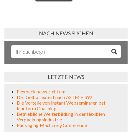
NACH NEWS SUCHEN
LETZTE NEWS
Flexpack.news zieht um
Der Gelboflextest nach ASTM F 392
Die Vorteile von Instant Webseminaren bei
Innoform Coaching
Betriebliche Weiterbildung in der flexiblen
Verpackungsindustrie
Packaging Machinery Conference