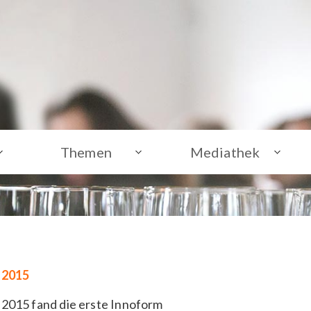
Themen
Mediathek
 2015
2015 fand die erste Innoform