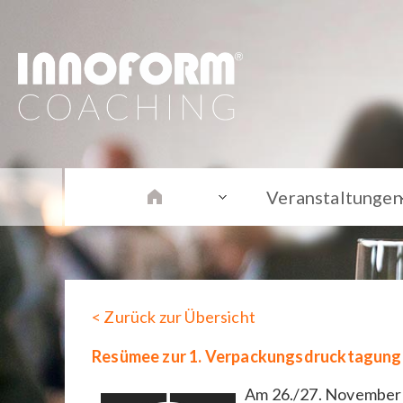
Veranstaltungen
< Zurück zur Übersicht
Resümee zur 1. Verpackungsdrucktagung
Am 26./27. November 