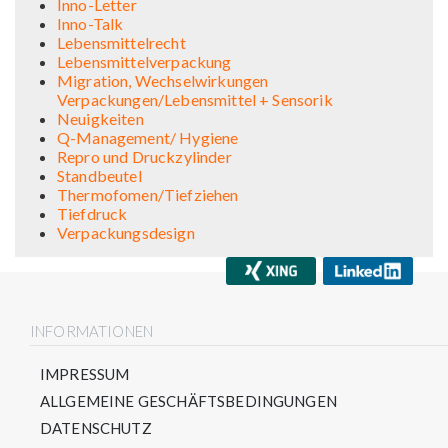
Inno-Letter
Inno-Talk
Lebensmittelrecht
Lebensmittelverpackung
Migration, Wechselwirkungen
Verpackungen/Lebensmittel + Sensorik
Neuigkeiten
Q-Management/ Hygiene
Repro und Druckzylinder
Standbeutel
Thermofomen/Tiefziehen
Tiefdruck
Verpackungsdesign
INFORMATIONEN
IMPRESSUM
ALLGEMEINE GESCHÄFTSBEDINGUNGEN
DATENSCHUTZ