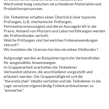
Wechselwirkung zwischen verschiedenen Materialien und
Produktionsprozessen.
Die Teilnehmer erhalten einen Überblick über typische
Prüfungen, (z.B. mechanische Prüfungen,
Permeationsmessungen) und deren Aussagekraft in der
Praxis. Anhand von Mustern und Laborvorführungen werden
die Prüfmethoden vertieft.
Welche Prüfungen sind bei welchen Folienanwendungen
sinnvoll ?
Wo bestehen die Grenzen bei den einzelnen Methoden ?
Aufgezeigt werden an Beispielen typische Verbundfolien
für ausgewählte Anwendungen.
In Gruppenarbeit erarbeiten die Teilnehmer
Verbundstrukturen, die anschließend vorgestellt und
erläutert werden. Die Gruppentätigkeit soll die
“theoretischen” Inhalte vertiefen und die Teilnehmer in die
Lage versetzen eigenständig Folienkombinationen zu
“entwerfen”.