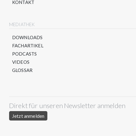
KONTAKT
MEDIATHEK
DOWNLOADS
FACHARTIKEL
PODCASTS
VIDEOS
GLOSSAR
Direkt für unseren Newsletter anmelden
Jetzt anmelden