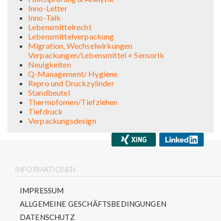
Inno-Letter
Inno-Talk
Lebensmittelrecht
Lebensmittelverpackung
Migration, Wechselwirkungen
Verpackungen/Lebensmittel + Sensorik
Neuigkeiten
Q-Management/ Hygiene
Repro und Druckzylinder
Standbeutel
Thermofomen/Tiefziehen
Tiefdruck
Verpackungsdesign
INFORMATIONEN
IMPRESSUM
ALLGEMEINE GESCHÄFTSBEDINGUNGEN
DATENSCHUTZ