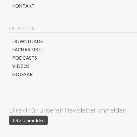
KONTAKT
MEDIATHEK
DOWNLOADS
FACHARTIKEL
PODCASTS
VIDEOS
GLOSSAR
Direkt für unseren Newsletter anmelden
Jetzt anmelden