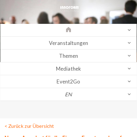
Veranstaltungen
Themen
Mediathek
Event2Go
EN
< Zurück zur Übersicht