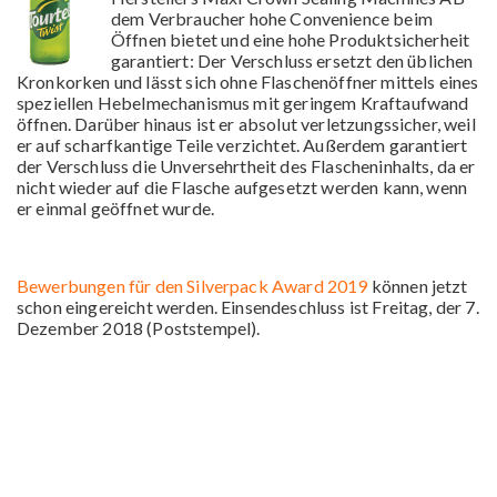
dem Verbraucher hohe Convenience beim
Öffnen bietet und eine hohe Produktsicherheit
garantiert: Der Verschluss ersetzt den üblichen
Kronkorken und lässt sich ohne Flaschenöffner mittels eines
speziellen Hebelmechanismus mit geringem Kraftaufwand
öffnen. Darüber hinaus ist er absolut verletzungssicher, weil
er auf scharfkantige Teile verzichtet. Außerdem garantiert
der Verschluss die Unversehrtheit des Flascheninhalts, da er
nicht wieder auf die Flasche aufgesetzt werden kann, wenn
er einmal geöffnet wurde.
Bewerbungen für den Silverpack Award 2019
können jetzt
schon eingereicht werden. Einsendeschluss ist Freitag, der 7.
Dezember 2018 (Poststempel).