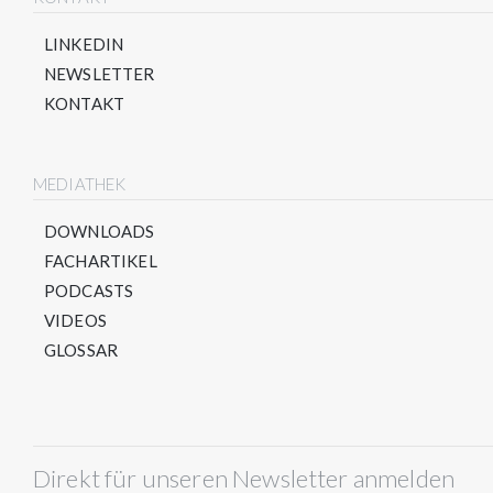
LINKEDIN
NEWSLETTER
KONTAKT
MEDIATHEK
DOWNLOADS
FACHARTIKEL
PODCASTS
VIDEOS
GLOSSAR
Direkt für unseren Newsletter anmelden