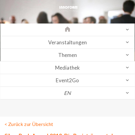
Veranstaltungen
Themen
Mediathek
Event2Go
EN
< Zurück zur Übersicht