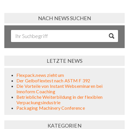
NACH NEWS SUCHEN
LETZTE NEWS
Flexpack.news zieht um
Der Gelboflextest nach ASTM F 392
Die Vorteile von Instant Webseminaren bei
Innoform Coaching
Betriebliche Weiterbildung in der flexiblen
Verpackungsindustrie
Packaging Machinery Conference
KATEGORIEN