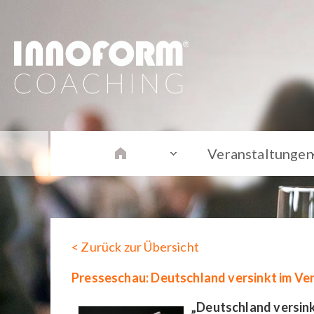
Veranstaltungen
< Zurück zur Übersicht
Presseschau: Deutschland versinkt im V
„Deutschland versink