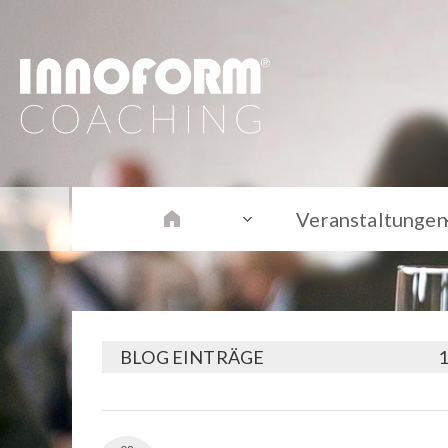
Veranstaltungen
BLOG EINTRÄGE
1