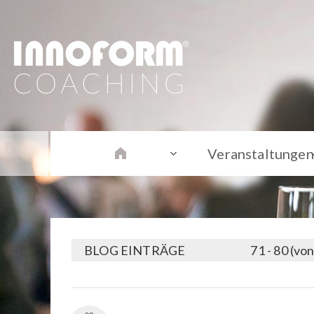
Veranstaltungen
BLOG EINTRÄGE
71 - 80 (vo