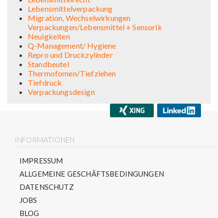
Lebensmittelverpackung
Migration, Wechselwirkungen
Verpackungen/Lebensmittel + Sensorik
Neuigkeiten
Q-Management/ Hygiene
Repro und Druckzylinder
Standbeutel
Thermofomen/Tiefziehen
Tiefdruck
Verpackungsdesign
INFORMATIONEN
IMPRESSUM
ALLGEMEINE GESCHÄFTSBEDINGUNGEN
DATENSCHUTZ
JOBS
BLOG