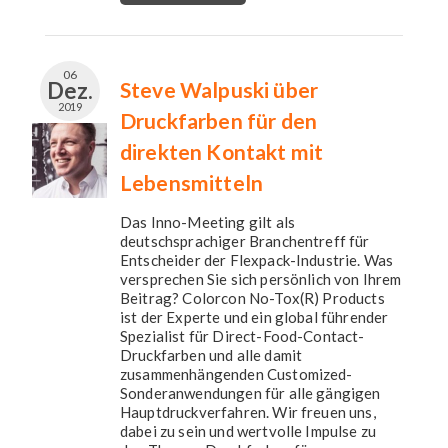
06
Dez.
Steve Walpuski über
2019
Druckfarben für den
direkten Kontakt mit
Lebensmitteln
Das Inno-Meeting gilt als
deutschsprachiger Branchentreff für
Entscheider der Flexpack-Industrie. Was
versprechen Sie sich persönlich von Ihrem
Beitrag? Colorcon No-Tox(R) Products
ist der Experte und ein global führender
Spezialist für Direct-Food-Contact-
Druckfarben und alle damit
zusammenhängenden Customized-
Sonderanwendungen für alle gängigen
Hauptdruckverfahren. Wir freuen uns,
dabei zu sein und wertvolle Impulse zu