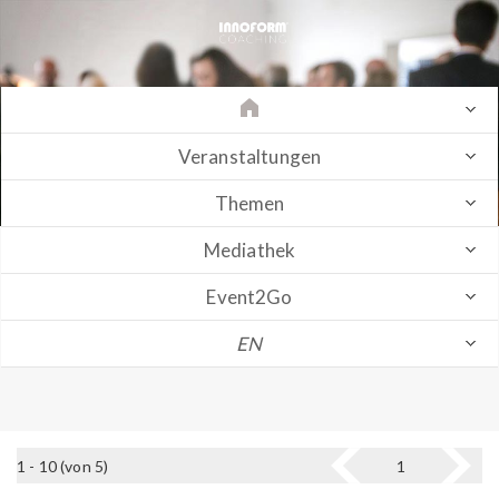
Veranstaltungen
Themen
Mediathek
Event2Go
EN
1 - 10 (von 5)
1