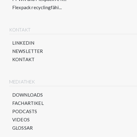
Flexpack recyclingfähi...
KONTAKT
LINKEDIN
NEWSLETTER
KONTAKT
MEDIATHEK
DOWNLOADS
FACHARTIKEL
PODCASTS
VIDEOS
GLOSSAR