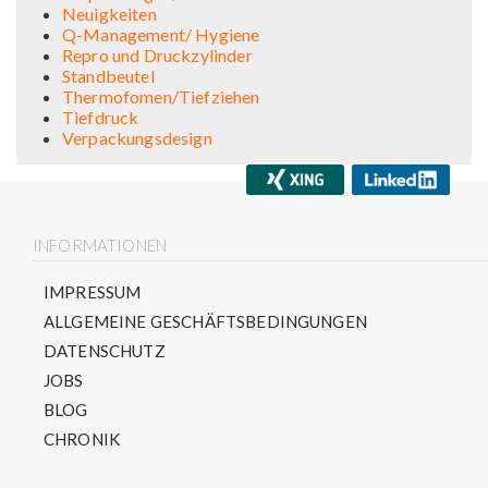
Neuigkeiten
Q-Management/ Hygiene
Repro und Druckzylinder
Standbeutel
Thermofomen/Tiefziehen
Tiefdruck
Verpackungsdesign
INFORMATIONEN
IMPRESSUM
ALLGEMEINE GESCHÄFTSBEDINGUNGEN
DATENSCHUTZ
JOBS
BLOG
CHRONIK