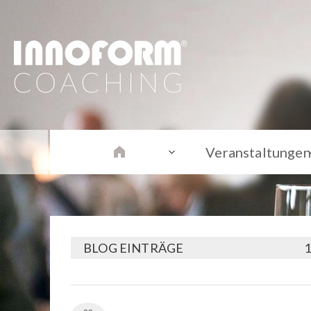
Veranstaltungen
BLOG EINTRÄGE
1