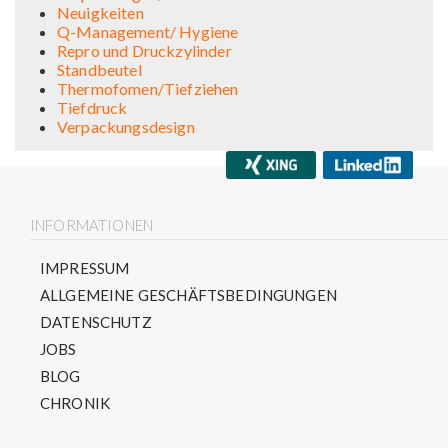
Neuigkeiten
Q-Management/ Hygiene
Repro und Druckzylinder
Standbeutel
Thermofomen/Tiefziehen
Tiefdruck
Verpackungsdesign
INFORMATIONEN
IMPRESSUM
ALLGEMEINE GESCHÄFTSBEDINGUNGEN
DATENSCHUTZ
JOBS
BLOG
CHRONIK